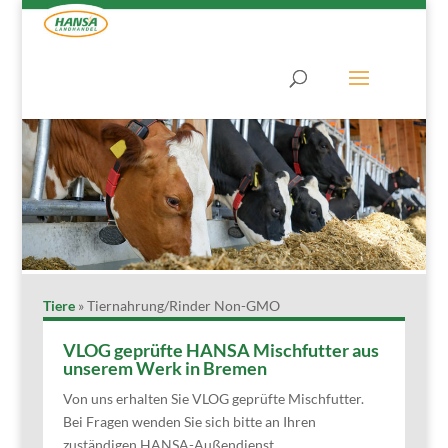
Tiere
»
Tiernahrung/Rinder Non-GMO
VLOG geprüfte HANSA Mischfutter aus
unserem Werk in Bremen
Von uns erhalten Sie VLOG geprüfte Mischfutter.
Bei Fragen wenden Sie sich bitte an Ihren
zuständigen HANSA-Außendienst.