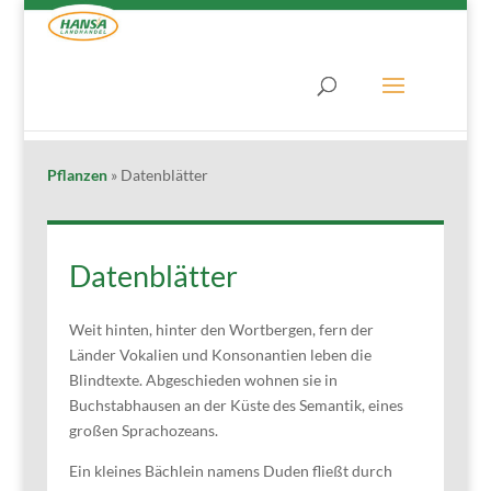
Pflanzen
»
Datenblätter
Datenblätter
Weit hinten, hinter den Wortbergen, fern der
Länder Vokalien und Konsonantien leben die
Blindtexte. Abgeschieden wohnen sie in
Buchstabhausen an der Küste des Semantik, eines
großen Sprachozeans.
Ein kleines Bächlein namens Duden fließt durch